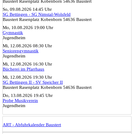
Baustert Rasenplatz Kobenborn 54636 Baustert
So, 09.08.2026 14:45 Uhr
SG Bettingen - SG Nimstal-Wolsfeld
Baustert Rasenplatz Kobenborn 54636 Baustert
Mo, 10.08.2026 19:00 Uhr
Gymnastik
Jugendheim
Mi, 12.08.2026 08:30 Uhr
Seniorengymnastik
Jugendheim
Mi, 12.08.2026 16:30 Uhr
Bücherei im Pfarrhaus
Mi, 12.08.2026 19:30 Uhr
SG Bettingen II - SV Speicher II
Baustert Rasenplatz Kobenborn 54636 Baustert
Do, 13.08.2026 19:45 Uhr
Probe Musikverein
Jugendheim
ART - Abfuhrkalender Baustert