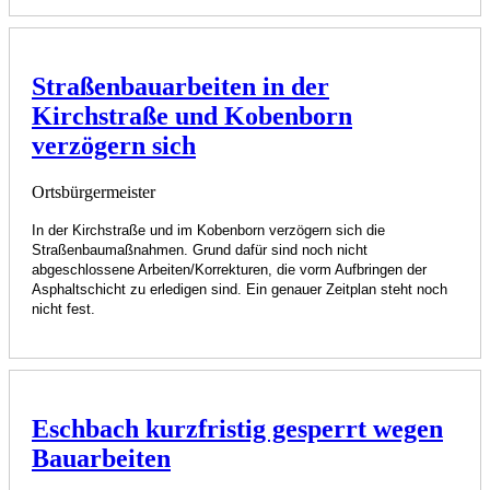
Straßenbauarbeiten in der
Kirchstraße und Kobenborn
verzögern sich
Ortsbürgermeister
In der Kirchstraße und im Kobenborn verzögern sich die
Straßenbaumaßnahmen. Grund dafür sind noch nicht
abgeschlossene Arbeiten/Korrekturen, die vorm Aufbringen der
Asphaltschicht zu erledigen sind. Ein genauer Zeitplan steht noch
nicht fest.
Eschbach kurzfristig gesperrt wegen
Bauarbeiten