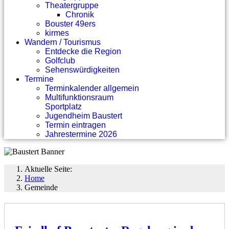
Theatergruppe
Chronik
Bouster 49ers
kirmes
Wandern / Tourismus
Entdecke die Region
Golfclub
Sehenswürdigkeiten
Termine
Terminkalender allgemein
Multifunktionsraum
Sportplatz
Jugendheim Baustert
Termin eintragen
Jahrestermine 2026
Aktuelle Seite:
Home
Gemeinde