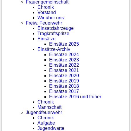
Frauengemeinschaft
Chronik
Vorstand
Wir über uns
Freiw. Feuerwehr
Einsatzfahrzeuge
Tragkraftspritze
Einsätze
Einsätze 2025
Einsätze-Archiv
Einsätze 2024
Einsätze 2023
Einsätze 2022
Einsätze 2021
Einsätze 2020
Einsätze 2019
Einsätze 2018
Einsätze 2017
Einsätze 2016 und früher
Chronik
Mannschaft
Jugendfeuerwehr
Chronik
Aufgabe
Jugendwarte