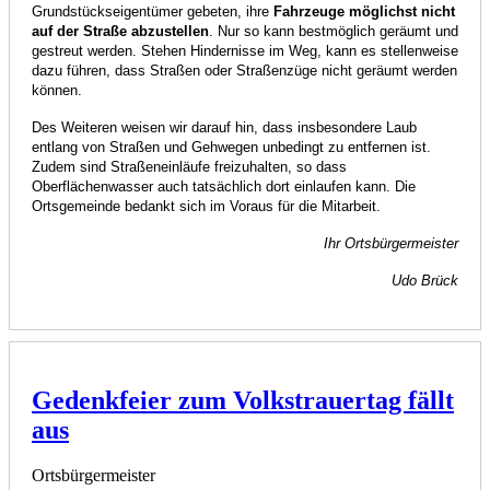
Grundstückseigentümer gebeten, ihre
Fahrzeuge möglichst nicht
auf der Straße abzustellen
. Nur so kann bestmöglich geräumt und
gestreut werden. Stehen Hindernisse im Weg, kann es stellenweise
dazu führen, dass Straßen oder Straßenzüge nicht geräumt werden
können.
Des Weiteren weisen wir darauf hin, dass insbesondere Laub
entlang von Straßen und Gehwegen unbedingt zu entfernen ist.
Zudem sind Straßeneinläufe freizuhalten, so dass
Oberflächenwasser auch tatsächlich dort einlaufen kann. Die
Ortsgemeinde bedankt sich im Voraus für die Mitarbeit.
Ihr Ortsbürgermeister
Udo Brück
Gedenkfeier zum Volkstrauertag fällt
aus
Ortsbürgermeister