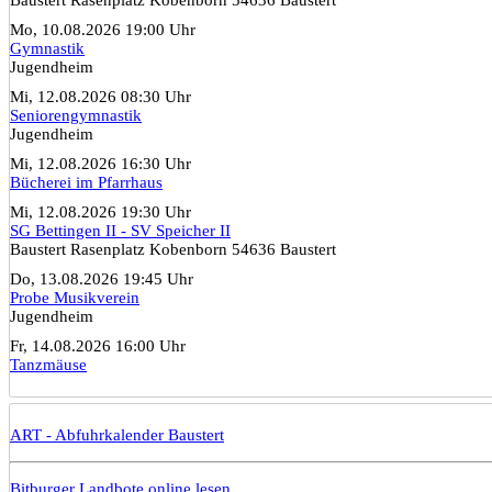
Mo, 10.08.2026 19:00 Uhr
Gymnastik
Jugendheim
Mi, 12.08.2026 08:30 Uhr
Seniorengymnastik
Jugendheim
Mi, 12.08.2026 16:30 Uhr
Bücherei im Pfarrhaus
Mi, 12.08.2026 19:30 Uhr
SG Bettingen II - SV Speicher II
Baustert Rasenplatz Kobenborn 54636 Baustert
Do, 13.08.2026 19:45 Uhr
Probe Musikverein
Jugendheim
Fr, 14.08.2026 16:00 Uhr
Tanzmäuse
ART - Abfuhrkalender Baustert
Bitburger Landbote online lesen