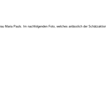
rau Maria Pauls. Im nachfolgenden Foto, welches anlässlich der Schätzaktio