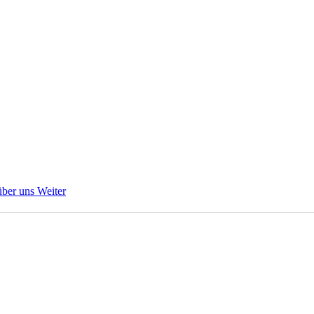
über uns
Weiter