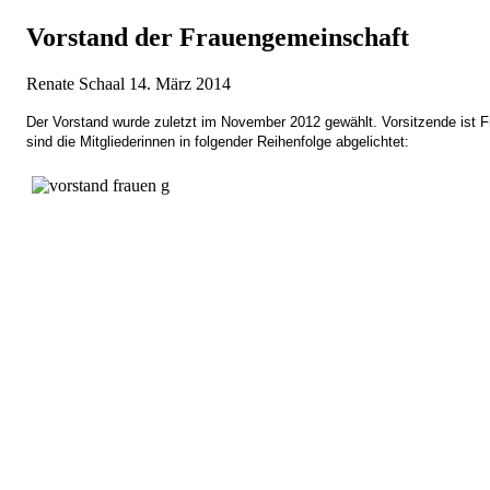
Vorstand der Frauengemeinschaft
Renate Schaal
14. März 2014
Der Vorstand wurde zuletzt im November 2012 gewählt. Vorsitzende ist F
sind die Mitgliederinnen in folgender Reihenfolge abgelichtet: