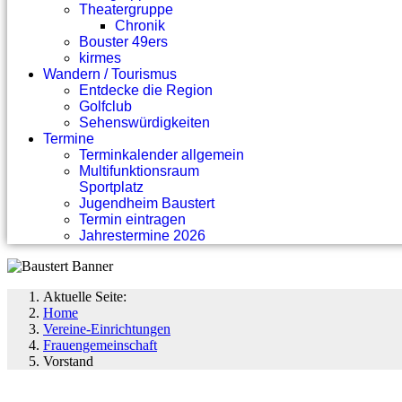
Theatergruppe
Chronik
Bouster 49ers
kirmes
Wandern / Tourismus
Entdecke die Region
Golfclub
Sehenswürdigkeiten
Termine
Terminkalender allgemein
Multifunktionsraum
Sportplatz
Jugendheim Baustert
Termin eintragen
Jahrestermine 2026
Aktuelle Seite:
Home
Vereine-Einrichtungen
Frauengemeinschaft
Vorstand