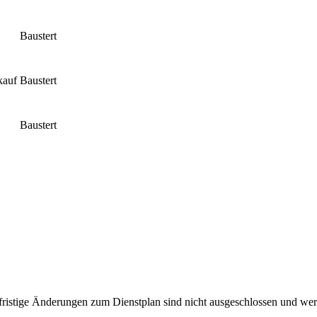
Baustert
kauf
Baustert
Baustert
fristige Änderungen zum Dienstplan sind nicht ausgeschlossen und wer