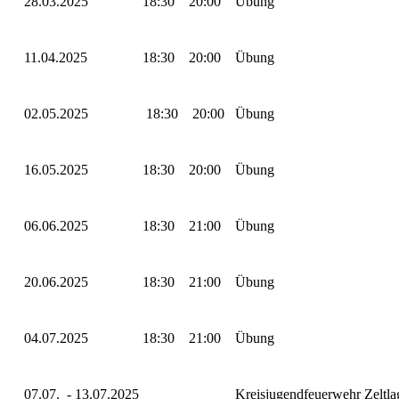
28.03.2025
18:30
20:00
Übung
11.04.2025
18:30
20:00
Übung
02.05.2025
18:30
20:00
Übung
16.05.2025
18:30
20:00
Übung
06.06.2025
18:30
21:00
Übung
20.06.2025
18:30
21:00
Übung
04.07.2025
18:30
21:00
Übung
07.07. - 13.07.2025
Kreisjugendfeuerwehr Zeltla