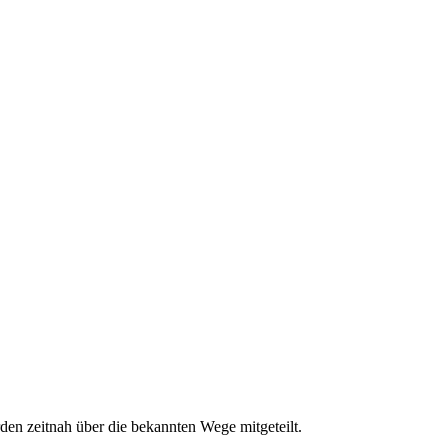
den zeitnah über die bekannten Wege mitgeteilt.