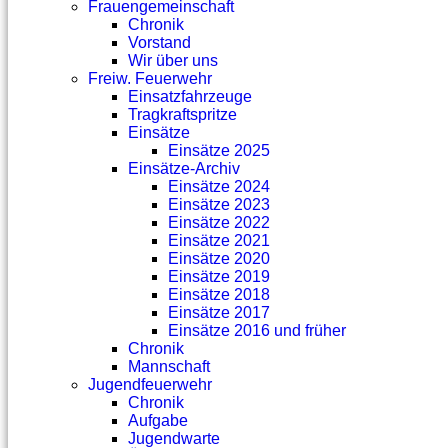
Frauengemeinschaft
Chronik
Vorstand
Wir über uns
Freiw. Feuerwehr
Einsatzfahrzeuge
Tragkraftspritze
Einsätze
Einsätze 2025
Einsätze-Archiv
Einsätze 2024
Einsätze 2023
Einsätze 2022
Einsätze 2021
Einsätze 2020
Einsätze 2019
Einsätze 2018
Einsätze 2017
Einsätze 2016 und früher
Chronik
Mannschaft
Jugendfeuerwehr
Chronik
Aufgabe
Jugendwarte