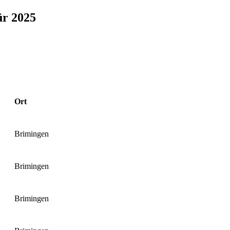
ür 2025
Ort
Brimingen
Brimingen
Brimingen