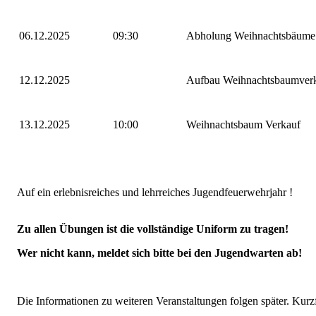
06.12.2025
09:30
Abholung Weihnachtsbäume
12.12.2025
Aufbau Weihnachtsbaumver
13.12.2025
10:00
Weihnachtsbaum Verkauf
Auf ein erlebnisreiches und lehrreiches Jugendfeuerwehrjahr !
Zu allen Übungen ist die vollständige Uniform zu tragen!
Wer nicht kann, meldet sich bitte bei den Jugendwarten ab!
Die Informationen zu weiteren Veranstaltungen folgen später. Kurz