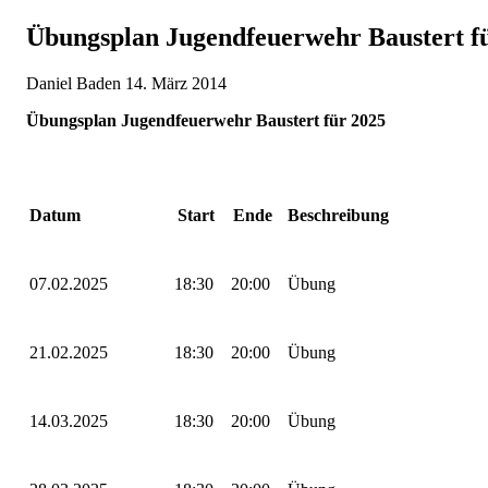
Übungsplan Jugendfeuerwehr Baustert f
Daniel Baden
14. März 2014
Übungsplan Jugendfeuerwehr Baustert für 2025
Datum
Start
Ende
Beschreibung
07.02.2025
18:30
20:00
Übung
21.02.2025
18:30
20:00
Übung
14.03.2025
18:30
20:00
Übung