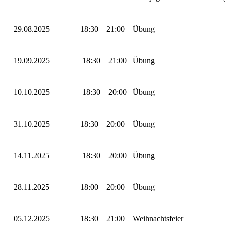
29.08.2025
18:30
21:00
Übung
19.09.2025
18:30
21:00
Übung
10.10.2025
18:30
20:00
Übung
31.10.2025
18:30
20:00
Übung
14.11.2025
18:30
20:00
Übung
28.11.2025
18:00
20:00
Übung
05.12.2025
18:30
21:00
Weihnachtsfeier