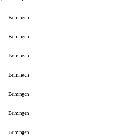
Brimingen
Brimingen
Brimingen
Brimingen
Brimingen
Brimingen
Brimingen