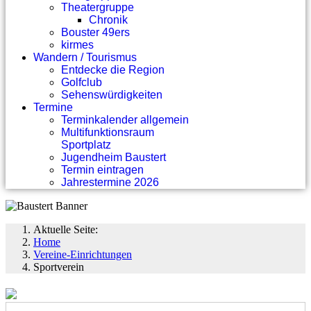
Theatergruppe
Chronik
Bouster 49ers
kirmes
Wandern / Tourismus
Entdecke die Region
Golfclub
Sehenswürdigkeiten
Termine
Terminkalender allgemein
Multifunktionsraum
Sportplatz
Jugendheim Baustert
Termin eintragen
Jahrestermine 2026
Aktuelle Seite:
Home
Vereine-Einrichtungen
Sportverein