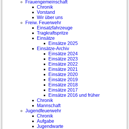
Frauengemeinschaft
Chronik
Vorstand
Wir über uns
Freiw. Feuerwehr
Einsatzfahrzeuge
Tragkraftspritze
Einsätze
Einsätze 2025
Einsätze-Archiv
Einsätze 2024
Einsätze 2023
Einsätze 2022
Einsätze 2021
Einsätze 2020
Einsätze 2019
Einsätze 2018
Einsätze 2017
Einsätze 2016 und früher
Chronik
Mannschaft
Jugendfeuerwehr
Chronik
Aufgabe
Jugendwarte