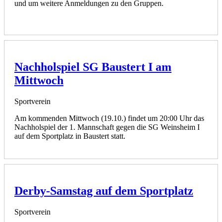
und um weitere Anmeldungen zu den Gruppen.
Nachholspiel SG Baustert I am
Mittwoch
Sportverein
Am kommenden Mittwoch (19.10.) findet um 20:00 Uhr das
Nachholspiel der 1. Mannschaft gegen die SG Weinsheim I
auf dem Sportplatz in Baustert statt.
Derby-Samstag auf dem Sportplatz
Sportverein