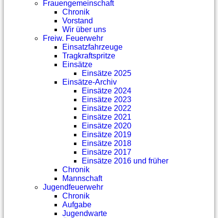
Frauengemeinschaft
Chronik
Vorstand
Wir über uns
Freiw. Feuerwehr
Einsatzfahrzeuge
Tragkraftspritze
Einsätze
Einsätze 2025
Einsätze-Archiv
Einsätze 2024
Einsätze 2023
Einsätze 2022
Einsätze 2021
Einsätze 2020
Einsätze 2019
Einsätze 2018
Einsätze 2017
Einsätze 2016 und früher
Chronik
Mannschaft
Jugendfeuerwehr
Chronik
Aufgabe
Jugendwarte