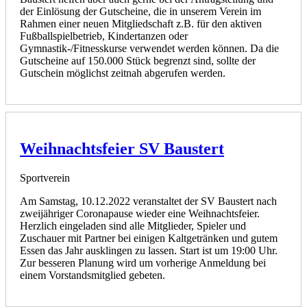
der Einlösung der Gutscheine, die in unserem Verein im
Rahmen einer neuen Mitgliedschaft z.B. für den aktiven
Fußballspielbetrieb, Kindertanzen oder
Gymnastik-/Fitnesskurse verwendet werden können. Da die
Gutscheine auf 150.000 Stück begrenzt sind, sollte der
Gutschein möglichst zeitnah abgerufen werden.
Weihnachtsfeier SV Baustert
Sportverein
Am Samstag, 10.12.2022 veranstaltet der SV Baustert nach
zweijähriger Coronapause wieder eine Weihnachtsfeier.
Herzlich eingeladen sind alle Mitglieder, Spieler und
Zuschauer mit Partner bei einigen Kaltgetränken und gutem
Essen das Jahr ausklingen zu lassen. Start ist um 19:00 Uhr.
Zur besseren Planung wird um vorherige Anmeldung bei
einem Vorstandsmitglied gebeten.