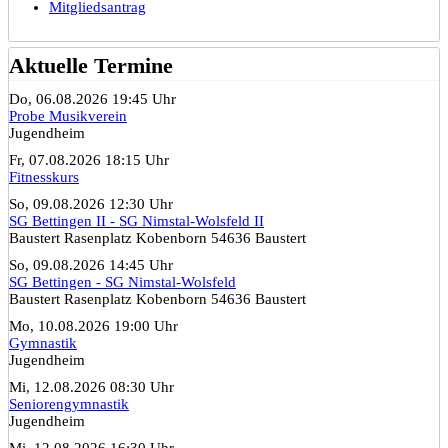
Mitgliedsantrag
Aktuelle Termine
Do, 06.08.2026 19:45 Uhr
Probe Musikverein
Jugendheim
Fr, 07.08.2026 18:15 Uhr
Fitnesskurs
So, 09.08.2026 12:30 Uhr
SG Bettingen II - SG Nimstal-Wolsfeld II
Baustert Rasenplatz Kobenborn 54636 Baustert
So, 09.08.2026 14:45 Uhr
SG Bettingen - SG Nimstal-Wolsfeld
Baustert Rasenplatz Kobenborn 54636 Baustert
Mo, 10.08.2026 19:00 Uhr
Gymnastik
Jugendheim
Mi, 12.08.2026 08:30 Uhr
Seniorengymnastik
Jugendheim
Mi, 12.08.2026 16:30 Uhr