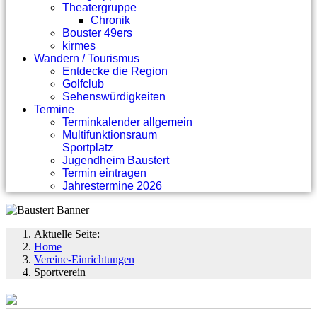
Theatergruppe
Chronik
Bouster 49ers
kirmes
Wandern / Tourismus
Entdecke die Region
Golfclub
Sehenswürdigkeiten
Termine
Terminkalender allgemein
Multifunktionsraum
Sportplatz
Jugendheim Baustert
Termin eintragen
Jahrestermine 2026
Aktuelle Seite:
Home
Vereine-Einrichtungen
Sportverein