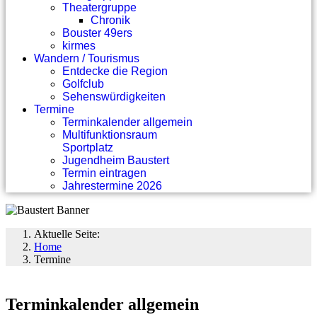
Theatergruppe
Chronik
Bouster 49ers
kirmes
Wandern / Tourismus
Entdecke die Region
Golfclub
Sehenswürdigkeiten
Termine
Terminkalender allgemein
Multifunktionsraum
Sportplatz
Jugendheim Baustert
Termin eintragen
Jahrestermine 2026
Aktuelle Seite:
Home
Termine
Terminkalender allgemein