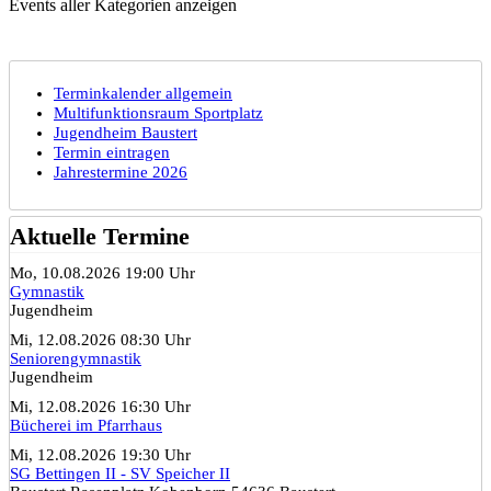
Events aller Kategorien anzeigen
Terminkalender allgemein
Multifunktionsraum Sportplatz
Jugendheim Baustert
Termin eintragen
Jahrestermine 2026
Aktuelle Termine
Mo, 10.08.2026 19:00 Uhr
Gymnastik
Jugendheim
Mi, 12.08.2026 08:30 Uhr
Seniorengymnastik
Jugendheim
Mi, 12.08.2026 16:30 Uhr
Bücherei im Pfarrhaus
Mi, 12.08.2026 19:30 Uhr
SG Bettingen II - SV Speicher II