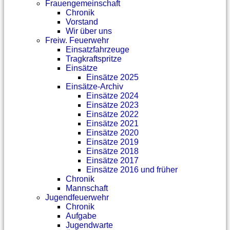
Frauengemeinschaft
Chronik
Vorstand
Wir über uns
Freiw. Feuerwehr
Einsatzfahrzeuge
Tragkraftspritze
Einsätze
Einsätze 2025
Einsätze-Archiv
Einsätze 2024
Einsätze 2023
Einsätze 2022
Einsätze 2021
Einsätze 2020
Einsätze 2019
Einsätze 2018
Einsätze 2017
Einsätze 2016 und früher
Chronik
Mannschaft
Jugendfeuerwehr
Chronik
Aufgabe
Jugendwarte