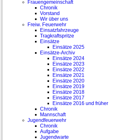
Frauengemeinschaft
Chronik
Vorstand
Wir über uns
Freiw. Feuerwehr
Einsatzfahrzeuge
Tragkraftspritze
Einsätze
Einsätze 2025
Einsätze-Archiv
Einsätze 2024
Einsätze 2023
Einsätze 2022
Einsätze 2021
Einsätze 2020
Einsätze 2019
Einsätze 2018
Einsätze 2017
Einsätze 2016 und früher
Chronik
Mannschaft
Jugendfeuerwehr
Chronik
Aufgabe
Jugendwarte