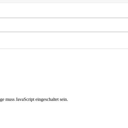
e muss JavaScript eingeschaltet sein.