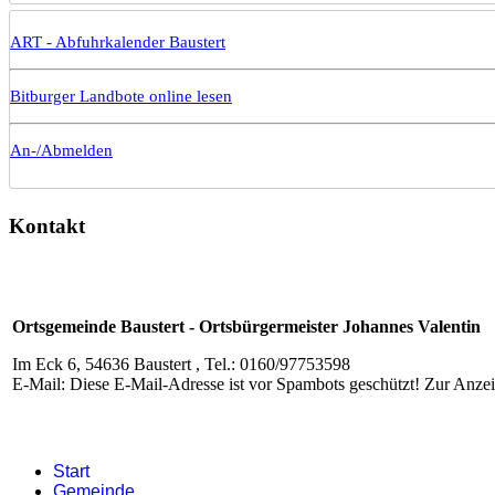
ART - Abfuhrkalender Baustert
Bitburger Landbote online lesen
An-/Abmelden
Kontakt
Ortsgemeinde Baustert - Ortsbürgermeister Johannes Valentin
Im Eck 6, 54636 Baustert , Tel.: 0160/97753598
E-Mail:
Diese E-Mail-Adresse ist vor Spambots geschützt! Zur Anzeig
Start
Gemeinde