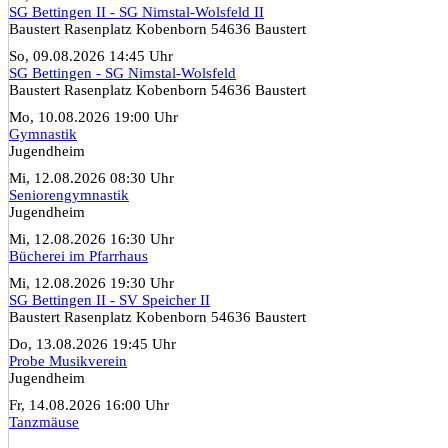
SG Bettingen II - SG Nimstal-Wolsfeld II
Baustert Rasenplatz Kobenborn 54636 Baustert
So, 09.08.2026 14:45 Uhr
SG Bettingen - SG Nimstal-Wolsfeld
Baustert Rasenplatz Kobenborn 54636 Baustert
Mo, 10.08.2026 19:00 Uhr
Gymnastik
Jugendheim
Mi, 12.08.2026 08:30 Uhr
Seniorengymnastik
Jugendheim
Mi, 12.08.2026 16:30 Uhr
Bücherei im Pfarrhaus
Mi, 12.08.2026 19:30 Uhr
SG Bettingen II - SV Speicher II
Baustert Rasenplatz Kobenborn 54636 Baustert
Do, 13.08.2026 19:45 Uhr
Probe Musikverein
Jugendheim
Fr, 14.08.2026 16:00 Uhr
Tanzmäuse