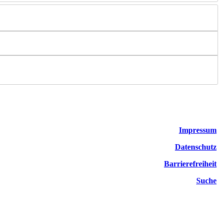
Impressum
Datenschutz
Barrierefreiheit
Suche