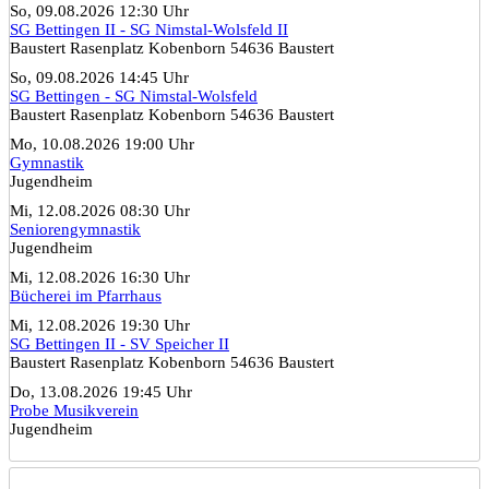
So, 09.08.2026 12:30 Uhr
SG Bettingen II - SG Nimstal-Wolsfeld II
Baustert Rasenplatz Kobenborn 54636 Baustert
So, 09.08.2026 14:45 Uhr
SG Bettingen - SG Nimstal-Wolsfeld
Baustert Rasenplatz Kobenborn 54636 Baustert
Mo, 10.08.2026 19:00 Uhr
Gymnastik
Jugendheim
Mi, 12.08.2026 08:30 Uhr
Seniorengymnastik
Jugendheim
Mi, 12.08.2026 16:30 Uhr
Bücherei im Pfarrhaus
Mi, 12.08.2026 19:30 Uhr
SG Bettingen II - SV Speicher II
Baustert Rasenplatz Kobenborn 54636 Baustert
Do, 13.08.2026 19:45 Uhr
Probe Musikverein
Jugendheim