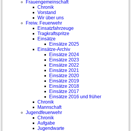
Frauengemeinschaft
Chronik
Vorstand
Wir über uns
Freiw. Feuerwehr
Einsatzfahrzeuge
Tragkraftspritze
Einsätze
Einsätze 2025
Einsätze-Archiv
Einsätze 2024
Einsätze 2023
Einsätze 2022
Einsätze 2021
Einsätze 2020
Einsätze 2019
Einsätze 2018
Einsätze 2017
Einsätze 2016 und früher
Chronik
Mannschaft
Jugendfeuerwehr
Chronik
Aufgabe
Jugendwarte