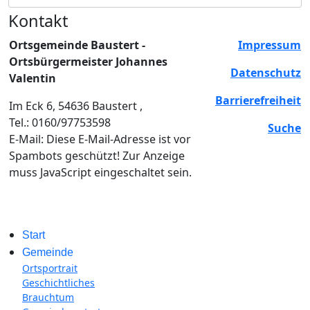
Kontakt
Ortsgemeinde Baustert -
Impressum
Ortsbürgermeister Johannes
Datenschutz
Valentin
Barrierefreiheit
Im Eck 6, 54636 Baustert ,
Tel.: 0160/97753598
Suche
E-Mail:
Diese E-Mail-Adresse ist vor
Spambots geschützt! Zur Anzeige
muss JavaScript eingeschaltet sein.
Start
Gemeinde
Ortsportrait
Geschichtliches
Brauchtum