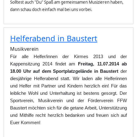
Solltest auch "Du" Spaß am gemeinsamen Musizieren haben,
dann schau doch einfach mal bei uns vorbei.
Helferabend in Baustert
Musikverein
Für alle Helfer/innen der Kirmes 2013 und der
Kappensitzung 2014 findet am
Freitag, 11.07.2014 ab
18.00 Uhr
auf dem Sportplatzgelände in Baustert
der
diesjährige Helferabend statt. Wir laden alle Helferinnen
und Helfer mit Partner und Kindern herzlich ein! Für das
leibliche Wohl und Unterhaltung ist bestens gesorgt. Der
Sportverein, Musikverein und der Förderverein FFW
Baustert möchten sich für die getane Arbeit, Unterstützung
und Mithilfe recht herzlich bedanken und freuen sich auf
Euer Kommen!