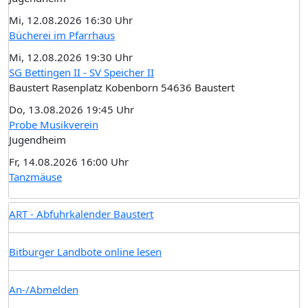
Mi, 12.08.2026 16:30 Uhr
Bücherei im Pfarrhaus
Mi, 12.08.2026 19:30 Uhr
SG Bettingen II - SV Speicher II
Baustert Rasenplatz Kobenborn 54636 Baustert
Do, 13.08.2026 19:45 Uhr
Probe Musikverein
Jugendheim
Fr, 14.08.2026 16:00 Uhr
Tanzmäuse
ART - Abfuhrkalender Baustert
Bitburger Landbote online lesen
An-/Abmelden