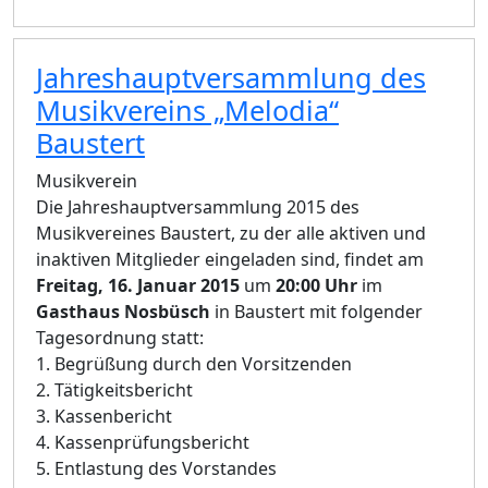
Jahreshauptversammlung des
Musikvereins „Melodia“
Baustert
Musikverein
Die Jahreshauptversammlung 2015 des
Musikvereines Baustert, zu der alle aktiven und
inaktiven Mitglieder eingeladen sind, findet am
Freitag, 16. Januar 2015
um
20:00 Uhr
im
Gasthaus Nosbüsch
in Baustert mit folgender
Tagesordnung statt:
1. Begrüßung durch den Vorsitzenden
2. Tätigkeitsbericht
3. Kassenbericht
4. Kassenprüfungsbericht
5. Entlastung des Vorstandes