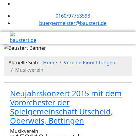
0160/97753598
buergermeister@baustert.de
Aktuelle Seite:
Home
Vereine-Einrichtungen
Musikverein
Neujahrskonzert 2015 mit dem
Vororchester der
Spielgemeinschaft Utscheid,
Oberweis, Bettingen
Musikverein