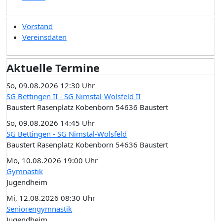
Vorstand
Vereinsdaten
Aktuelle Termine
So, 09.08.2026 12:30 Uhr
SG Bettingen II - SG Nimstal-Wolsfeld II
Baustert Rasenplatz Kobenborn 54636 Baustert
So, 09.08.2026 14:45 Uhr
SG Bettingen - SG Nimstal-Wolsfeld
Baustert Rasenplatz Kobenborn 54636 Baustert
Mo, 10.08.2026 19:00 Uhr
Gymnastik
Jugendheim
Mi, 12.08.2026 08:30 Uhr
Seniorengymnastik
Jugendheim