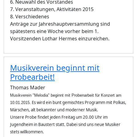
6. Neuwahl des Vorstandes
7. Veranstaltungen, Aktivitäten 2015
8. Verschiedenes
Anträge zur Jahreshauptversammlung sind
spätestens eine Woche vorher beim 1.
Vorsitzenden Lothar Hermes einzureichen.
Musikverein beginnt mit
Probearbeit!
Thomas Mader
Musikverein "Melodia" beginnt mit Probenarbeit für Konzert am
Es wird ein bunt gemischtes Programm mit Polkas,
10.01.2015.
Märschen, alt bekannter und moderner Musik.
Unsere Probe findet jeden Freitag um 20.00 Uhr im
Jugendheim in Baustert statt. Dabei sind uns neue Musiker
stets willkommen.