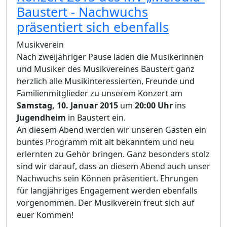
Baustert - Nachwuchs
präsentiert sich ebenfalls
Musikverein
Nach zweijähriger Pause laden die Musikerinnen
und Musiker des Musikvereines Baustert ganz
herzlich alle Musikinteressierten, Freunde und
Familienmitglieder zu unserem Konzert am
Samstag, 10. Januar 2015
um
20:00 Uhr
ins
Jugendheim
in Baustert ein.
An diesem Abend werden wir unseren Gästen ein
buntes Programm mit alt bekanntem und neu
erlernten zu Gehör bringen. Ganz besonders stolz
sind wir darauf, dass an diesem Abend auch unser
Nachwuchs sein Können präsentiert. Ehrungen
für langjähriges Engagement werden ebenfalls
vorgenommen. Der Musikverein freut sich auf
euer Kommen!