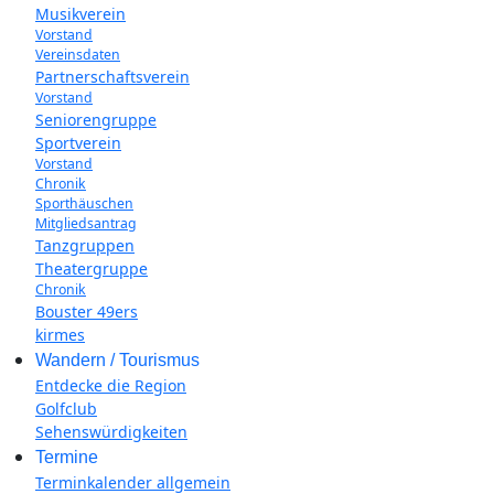
Musikverein
Vorstand
Vereinsdaten
Partnerschaftsverein
Vorstand
Seniorengruppe
Sportverein
Vorstand
Chronik
Sporthäuschen
Mitgliedsantrag
Tanzgruppen
Theatergruppe
Chronik
Bouster 49ers
kirmes
Wandern / Tourismus
Entdecke die Region
Golfclub
Sehenswürdigkeiten
Termine
Terminkalender allgemein