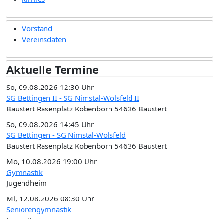
Vorstand
Vereinsdaten
Aktuelle Termine
So, 09.08.2026 12:30 Uhr
SG Bettingen II - SG Nimstal-Wolsfeld II
Baustert Rasenplatz Kobenborn 54636 Baustert
So, 09.08.2026 14:45 Uhr
SG Bettingen - SG Nimstal-Wolsfeld
Baustert Rasenplatz Kobenborn 54636 Baustert
Mo, 10.08.2026 19:00 Uhr
Gymnastik
Jugendheim
Mi, 12.08.2026 08:30 Uhr
Seniorengymnastik