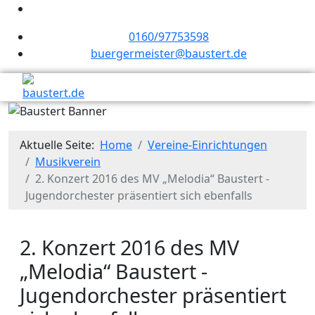
0160/97753598
buergermeister@baustert.de
Aktuelle Seite:
Home
Vereine-Einrichtungen
Musikverein
2. Konzert 2016 des MV „Melodia“ Baustert -
Jugendorchester präsentiert sich ebenfalls
2. Konzert 2016 des MV
„Melodia“ Baustert -
Jugendorchester präsentiert