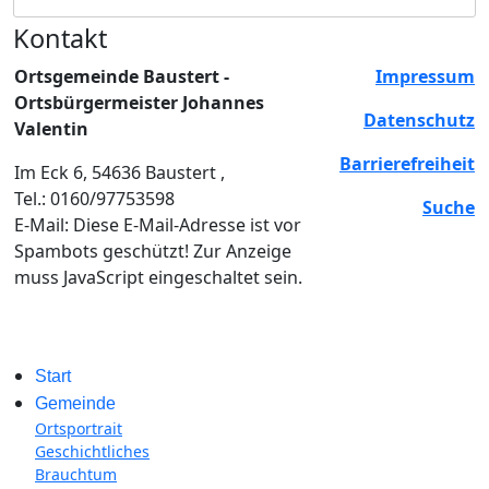
Kontakt
Ortsgemeinde Baustert -
Impressum
Ortsbürgermeister Johannes
Datenschutz
Valentin
Barrierefreiheit
Im Eck 6, 54636 Baustert ,
Tel.: 0160/97753598
Suche
E-Mail:
Diese E-Mail-Adresse ist vor
Spambots geschützt! Zur Anzeige
muss JavaScript eingeschaltet sein.
Start
Gemeinde
Ortsportrait
Geschichtliches
Brauchtum