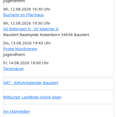
Jugendheim
Mi, 12.08.2026 16:30 Uhr
Bücherei im Pfarrhaus
Mi, 12.08.2026 19:30 Uhr
SG Bettingen II - SV Speicher II
Baustert Rasenplatz Kobenborn 54636 Baustert
Do, 13.08.2026 19:45 Uhr
Probe Musikverein
Jugendheim
Fr, 14.08.2026 16:00 Uhr
Tanzmäuse
ART - Abfuhrkalender Baustert
Bitburger Landbote online lesen
An-/Abmelden