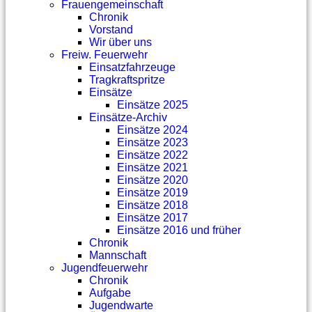
Frauengemeinschaft
Chronik
Vorstand
Wir über uns
Freiw. Feuerwehr
Einsatzfahrzeuge
Tragkraftspritze
Einsätze
Einsätze 2025
Einsätze-Archiv
Einsätze 2024
Einsätze 2023
Einsätze 2022
Einsätze 2021
Einsätze 2020
Einsätze 2019
Einsätze 2018
Einsätze 2017
Einsätze 2016 und früher
Chronik
Mannschaft
Jugendfeuerwehr
Chronik
Aufgabe
Jugendwarte