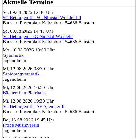
Aktuelle Termine
So, 09.08.2026 12:30 Uhr
SG Bettingen II - SG Nimstal-Wolsfeld II
Baustert Rasenplatz Kobenborn 54636 Baustert
So, 09.08.2026 14:45 Uhr
SG Bettingen - SG Nimstal-Wolsfeld
Baustert Rasenplatz Kobenborn 54636 Baustert
Mo, 10.08.2026 19:00 Uhr
Gymnastik
Jugendheim
Mi, 12.08.2026 08:30 Uhr
Seniorengymnastik
Jugendheim
Mi, 12.08.2026 16:30 Uhr
Bücherei im Pfarrhaus
Mi, 12.08.2026 19:30 Uhr
SG Bettingen II - SV Speicher II
Baustert Rasenplatz Kobenborn 54636 Baustert
Do, 13.08.2026 19:45 Uhr
Probe Musikverein
Jugendheim