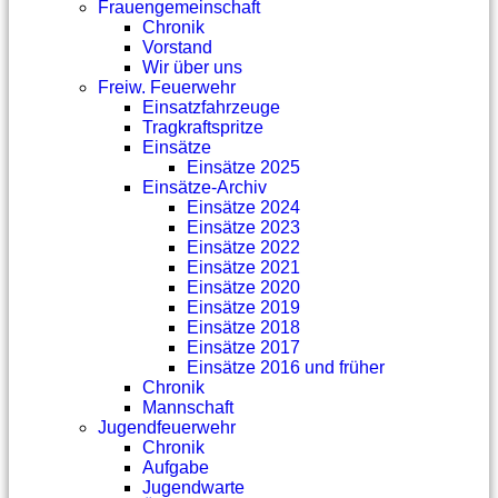
Frauengemeinschaft
Chronik
Vorstand
Wir über uns
Freiw. Feuerwehr
Einsatzfahrzeuge
Tragkraftspritze
Einsätze
Einsätze 2025
Einsätze-Archiv
Einsätze 2024
Einsätze 2023
Einsätze 2022
Einsätze 2021
Einsätze 2020
Einsätze 2019
Einsätze 2018
Einsätze 2017
Einsätze 2016 und früher
Chronik
Mannschaft
Jugendfeuerwehr
Chronik
Aufgabe
Jugendwarte