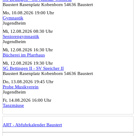
Baustert Rasenplatz Kobenborn 54636 Baustert
Mo, 10.08.2026 19:00 Uhr
Gymnastik
Jugendheim
Mi, 12.08.2026 08:30 Uhr
Seniorengymnastik
Jugendheim
Mi, 12.08.2026 16:30 Uhr
Bücherei im Pfarrhaus
Mi, 12.08.2026 19:30 Uhr
SG Bettingen II - SV Speicher II
Baustert Rasenplatz Kobenborn 54636 Baustert
Do, 13.08.2026 19:45 Uhr
Probe Musikverein
Jugendheim
Fr, 14.08.2026 16:00 Uhr
Tanzmäuse
ART - Abfuhrkalender Baustert