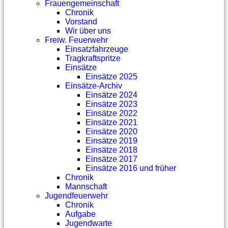
Frauengemeinschaft
Chronik
Vorstand
Wir über uns
Freiw. Feuerwehr
Einsatzfahrzeuge
Tragkraftspritze
Einsätze
Einsätze 2025
Einsätze-Archiv
Einsätze 2024
Einsätze 2023
Einsätze 2022
Einsätze 2021
Einsätze 2020
Einsätze 2019
Einsätze 2018
Einsätze 2017
Einsätze 2016 und früher
Chronik
Mannschaft
Jugendfeuerwehr
Chronik
Aufgabe
Jugendwarte