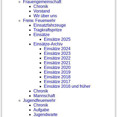
Frauengemeinschaft
Chronik
Vorstand
Wir über uns
Freiw. Feuerwehr
Einsatzfahrzeuge
Tragkraftspritze
Einsätze
Einsätze 2025
Einsätze-Archiv
Einsätze 2024
Einsätze 2023
Einsätze 2022
Einsätze 2021
Einsätze 2020
Einsätze 2019
Einsätze 2018
Einsätze 2017
Einsätze 2016 und früher
Chronik
Mannschaft
Jugendfeuerwehr
Chronik
Aufgabe
Jugendwarte