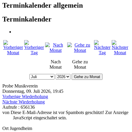
Terminkalender allgemein
Terminkalender
Nach
Gehe zu
Monat
Monat
Gehe zu Monat
Probe Musikverein
Donnerstag, 09. Juli 2026, 19:45
Vorherige Wiederholung
Nächste Wiederholung
Aufrufe
: 656136
von
Diese E-Mail-Adresse ist vor Spambots geschützt! Zur Anzeige
muss JavaScript eingeschaltet sein.
Ort
Jugendheim