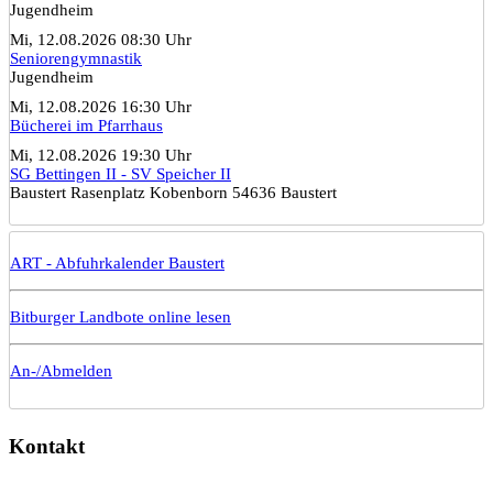
Jugendheim
Mi, 12.08.2026 08:30 Uhr
Seniorengymnastik
Jugendheim
Mi, 12.08.2026 16:30 Uhr
Bücherei im Pfarrhaus
Mi, 12.08.2026 19:30 Uhr
SG Bettingen II - SV Speicher II
Baustert Rasenplatz Kobenborn 54636 Baustert
ART - Abfuhrkalender Baustert
Bitburger Landbote online lesen
An-/Abmelden
Kontakt