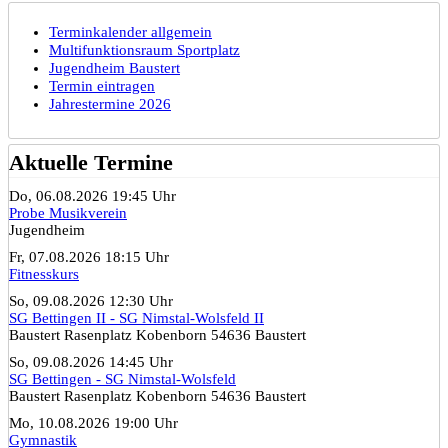
Terminkalender allgemein
Multifunktionsraum Sportplatz
Jugendheim Baustert
Termin eintragen
Jahrestermine 2026
Aktuelle Termine
Do, 06.08.2026 19:45 Uhr
Probe Musikverein
Jugendheim
Fr, 07.08.2026 18:15 Uhr
Fitnesskurs
So, 09.08.2026 12:30 Uhr
SG Bettingen II - SG Nimstal-Wolsfeld II
Baustert Rasenplatz Kobenborn 54636 Baustert
So, 09.08.2026 14:45 Uhr
SG Bettingen - SG Nimstal-Wolsfeld
Baustert Rasenplatz Kobenborn 54636 Baustert
Mo, 10.08.2026 19:00 Uhr
Gymnastik