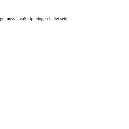
e muss JavaScript eingeschaltet sein.