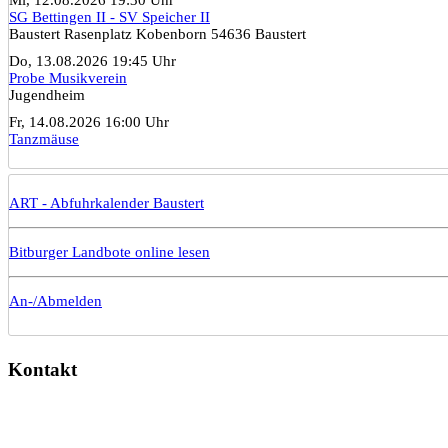
SG Bettingen II - SV Speicher II
Baustert Rasenplatz Kobenborn 54636 Baustert
Do, 13.08.2026 19:45 Uhr
Probe Musikverein
Jugendheim
Fr, 14.08.2026 16:00 Uhr
Tanzmäuse
ART - Abfuhrkalender Baustert
Bitburger Landbote online lesen
An-/Abmelden
Kontakt