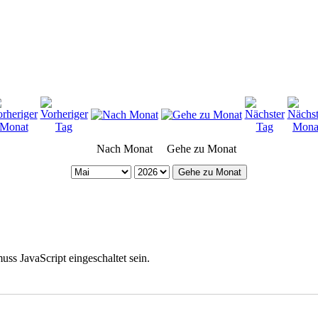
Nach Monat
Gehe zu Monat
Gehe zu Monat
ss JavaScript eingeschaltet sein.