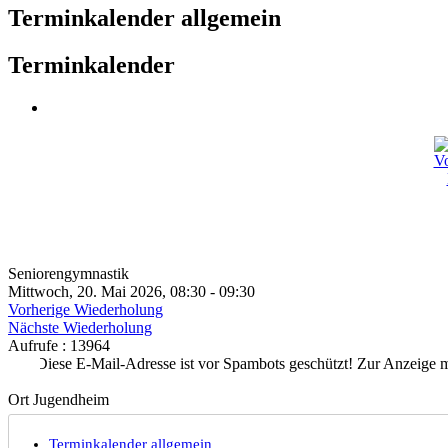
Terminkalender allgemein
Terminkalender
Seniorengymnastik
Mittwoch, 20. Mai 2026, 08:30 - 09:30
Vorherige Wiederholung
Nächste Wiederholung
Aufrufe
: 13964
von
Diese E-Mail-Adresse ist vor Spambots geschützt! Zur Anzeige mu
Ort
Jugendheim
Terminkalender allgemein