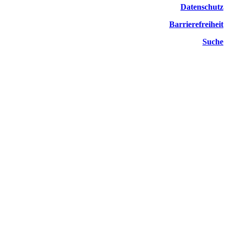
Datenschutz
Barrierefreiheit
Suche