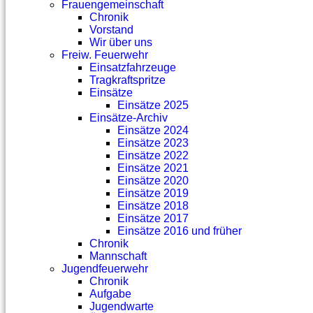
Frauengemeinschaft
Chronik
Vorstand
Wir über uns
Freiw. Feuerwehr
Einsatzfahrzeuge
Tragkraftspritze
Einsätze
Einsätze 2025
Einsätze-Archiv
Einsätze 2024
Einsätze 2023
Einsätze 2022
Einsätze 2021
Einsätze 2020
Einsätze 2019
Einsätze 2018
Einsätze 2017
Einsätze 2016 und früher
Chronik
Mannschaft
Jugendfeuerwehr
Chronik
Aufgabe
Jugendwarte